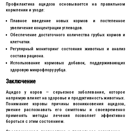
Профилактика ацидоза основывается на правильном
кормлении и уходе:
Плавное введение новых кормов и постепенное
увеличение концентрации углеводов.
Обеспечение достаточного количества грубых кормов и
клетчатки.
Регулярный мониторинг состояния животных и анализ
состава рациона.
Использование кормовых добавок, поддерживающих
здоровую микрофлору рубца.
Заключение
Ацидоз у коров — серьезное заболевание, которое
напрямую влияет на здоровье и продуктивность животных.
Понимание коровы причины возникновения ацидоза,
умение распознавать его симптомы и своевременно
применять методы лечения позволяет эффективно
бороться с этим состоянием.