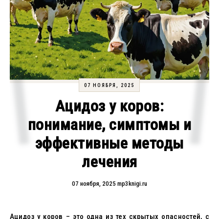
07 НОЯБРЯ, 2025
Ацидоз у коров:
понимание, симптомы и
эффективные методы
лечения
07 ноября, 2025
mp3knigi.ru
Ацидоз у коров – это одна из тех скрытых опасностей, с