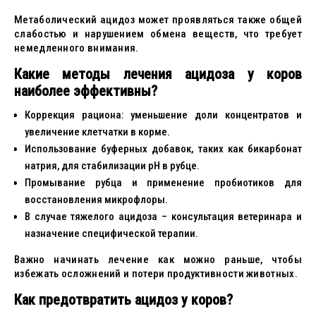
Метаболический ацидоз может проявляться также общей
слабостью и нарушением обмена веществ, что требует
немедленного внимания.
Какие методы лечения ацидоза у коров
наиболее эффективны?
Коррекция рациона: уменьшение доли концентратов и
увеличение клетчатки в корме.
Использование буферных добавок, таких как бикарбонат
натрия, для стабилизации pH в рубце.
Промывание рубца и применение пробиотиков для
восстановления микрофлоры.
В случае тяжелого ацидоза – консультация ветеринара и
назначение специфической терапии.
Важно начинать лечение как можно раньше, чтобы
избежать осложнений и потери продуктивности животных.
Как предотвратить ацидоз у коров?