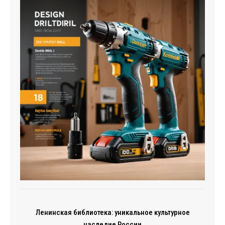
Ленинская библиотека: уникальное культурное
наследие России