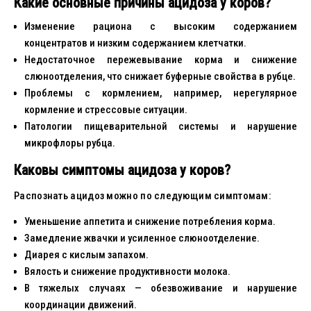
Какие основные причины ацидоза у коров?
Изменение рациона с высоким содержанием
концентратов и низким содержанием клетчатки.
Недостаточное пережевывание корма и снижение
слюноотделения, что снижает буферные свойства в рубце.
Проблемы с кормлением, например, нерегулярное
кормление и стрессовые ситуации.
Патологии пищеварительной системы и нарушение
микрофлоры рубца.
Каковы симптомы ацидоза у коров?
Распознать ацидоз можно по следующим симптомам:
Уменьшение аппетита и снижение потребления корма.
Замедление жвачки и усиленное слюноотделение.
Диарея с кислым запахом.
Вялость и снижение продуктивности молока.
В тяжелых случаях — обезвоживание и нарушение
координации движений.