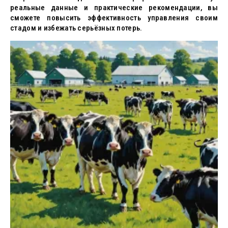
реальные данные и практические рекомендации, вы
сможете повысить эффективность управления своим
стадом и избежать серьёзных потерь.