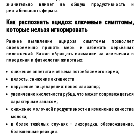
значительно влияет на общую продуктивность и
рентабельность фермы.
Как распознать ацидоз: ключевые симптомы,
которые нельзя игнорировать
Раннее выявление ацидоза симптомы позволяет
своевременно принять меры и избежать серьёзных
осложнений. Важно обращать внимание на изменения в
поведении и физиологии животных:
снижение аппетита и объёма потребляемого корма;
вялость, снижение активности;
нарушение пищеварения: понос или запор;
увеличение кислотности рубца, что может сопровождаться
характерным запахом;
снижение молочной продуктивности и изменение качества
молока;
в более тяжёлых случаях – лихорадка, обезвоживание,
болезненные реакции.