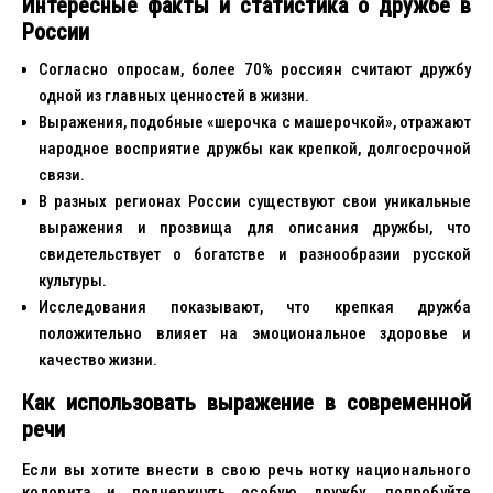
Интересные факты и статистика о дружбе в
России
Согласно опросам, более 70% россиян считают дружбу
одной из главных ценностей в жизни.
Выражения, подобные «шерочка с машерочкой», отражают
народное восприятие дружбы как крепкой, долгосрочной
связи.
В разных регионах России существуют свои уникальные
выражения и прозвища для описания дружбы, что
свидетельствует о богатстве и разнообразии русской
культуры.
Исследования показывают, что крепкая дружба
положительно влияет на эмоциональное здоровье и
качество жизни.
Как использовать выражение в современной
речи
Если вы хотите внести в свою речь нотку национального
колорита и подчеркнуть особую дружбу, попробуйте