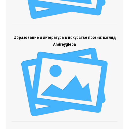
Образование и литература в искусстве поэзии: взгляд
Andreygleba