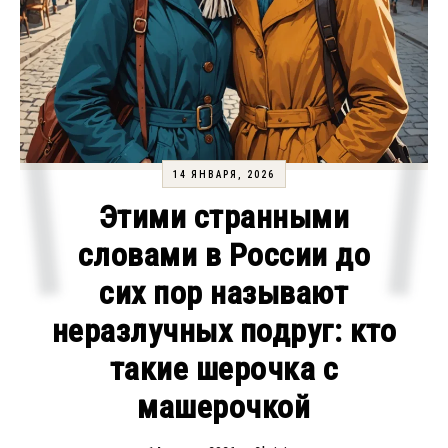
14 ЯНВАРЯ, 2026
Этими странными
словами в России до
сих пор называют
неразлучных подруг: кто
такие шерочка с
машерочкой