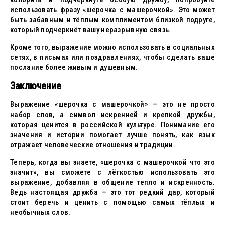
использовать фразу «шерочка с машерочкой». Это может
быть забавным и тёплым комплиментом близкой подруге,
который подчеркнёт вашу неразрывную связь.
Кроме того, выражение можно использовать в социальных
сетях, в письмах или поздравлениях, чтобы сделать ваше
послание более живым и душевным.
Заключение
Выражение «шерочка с машерочкой» — это не просто
набор слов, а символ искренней и крепкой дружбы,
которая ценится в российской культуре. Понимание его
значения и истории помогает лучше понять, как язык
отражает человеческие отношения и традиции.
Теперь, когда вы знаете, «шерочка с машерочкой что это
значит», вы сможете с лёгкостью использовать это
выражение, добавляя в общение тепло и искренность.
Ведь настоящая дружба — это тот редкий дар, который
стоит беречь и ценить с помощью самых тёплых и
необычных слов.