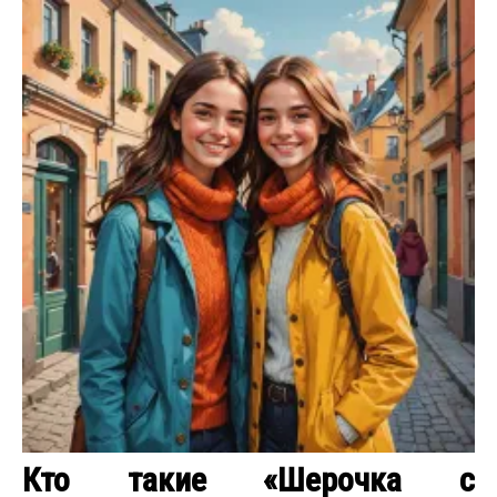
Кто такие «Шерочка с