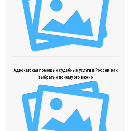
Адвокатская помощь и судебные услуги в России: как
выбрать и почему это важно