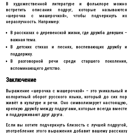
В художественной литературе и фольклоре можно
встретить описания подруг, которые называются
«шерочка с машерочкой», чтобы подчеркнуть их
неразлучность. Например:
В рассказах о деревенской жизни, где дружба девушек –
важная тема.
В детских стихах и песнях, воспевающих дружбу и
поддержку.
В разговорной речи среди старшего поколения,
вспоминающего детство.
Заключение
Выражение «шерочка с машерочкой» – это уникальный и
колоритный оборот русского языка, который до сих пор
живёт в культуре и речи. Оно символизирует настоящую,
крепкую дружбу между подругами, которые всегда вместе
и поддерживают друг друга.
Если вы хотите подчеркнуть близость с лучшей подругой,
употребление этого выражения добавит вашему рассказу