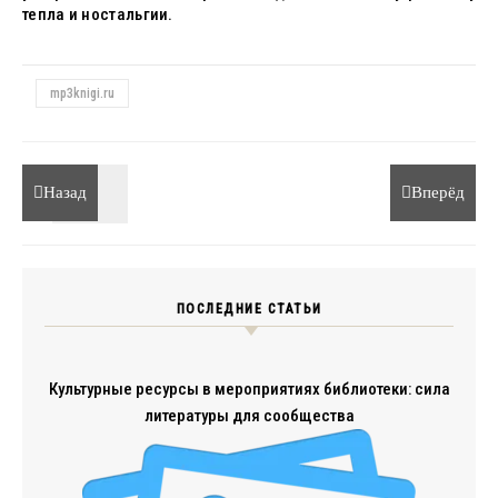
тепла и ностальгии.
mp3knigi.ru
Назад
Вперёд
ПОСЛЕДНИЕ СТАТЬИ
Культурные ресурсы в мероприятиях библиотеки: сила
литературы для сообщества