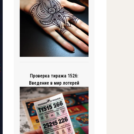
Проверка тиража 1526:
Введение в мир лотерей