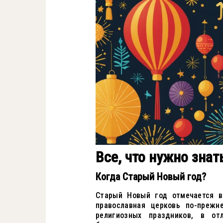
Все, что нужно знат
Когда Старый Новый год?
Старый Новый год отмечается в
православная церковь по-прежн
религиозных праздников, в отл