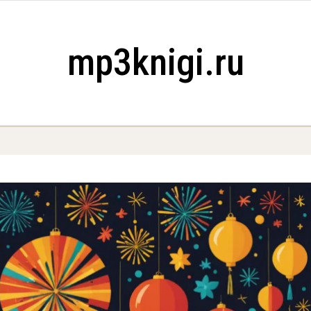
mp3knigi.ru