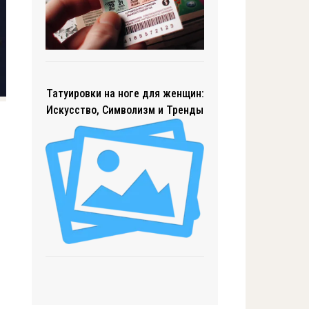
Татуировки на ноге для женщин:
Искусство, Символизм и Тренды