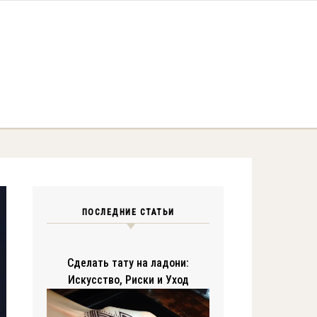
ПОСЛЕДНИЕ СТАТЬИ
Сделать тату на ладони:
Искусство, Риски и Уход