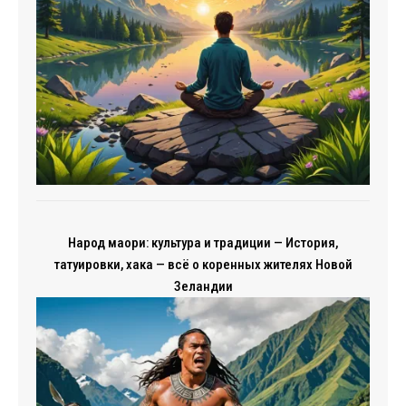
Народ маори: культура и традиции — История,
татуировки, хака — всё о коренных жителях Новой
Зеландии