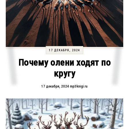
17 ДЕКАБРЯ, 2024
Почему олени ходят по
кругу
17 декабря, 2024
mp3knigi.ru