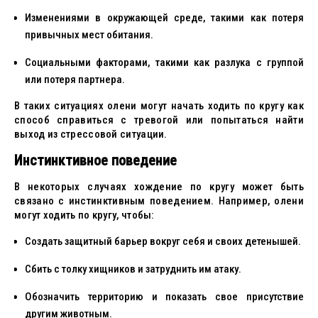
Изменениями в окружающей среде, такими как потеря
привычных мест обитания.
Социальными факторами, такими как разлука с группой
или потеря партнера.
В таких ситуациях олени могут начать ходить по кругу как
способ справиться с тревогой или попытаться найти
выход из стрессовой ситуации.
Инстинктивное поведение
В некоторых случаях хождение по кругу может быть
связано с инстинктивным поведением. Например, олени
могут ходить по кругу, чтобы:
Создать защитный барьер вокруг себя и своих детенышей.
Сбить с толку хищников и затруднить им атаку.
Обозначить территорию и показать свое присутствие
другим животным.