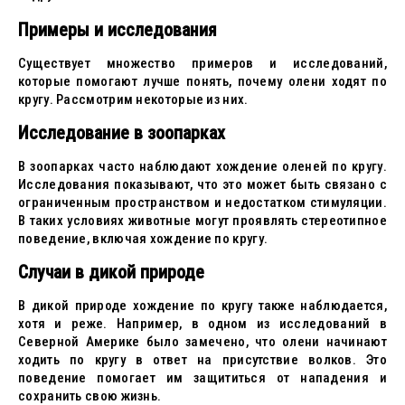
Примеры и исследования
Существует множество примеров и исследований,
которые помогают лучше понять, почему олени ходят по
кругу. Рассмотрим некоторые из них.
Исследование в зоопарках
В зоопарках часто наблюдают хождение оленей по кругу.
Исследования показывают, что это может быть связано с
ограниченным пространством и недостатком стимуляции.
В таких условиях животные могут проявлять стереотипное
поведение, включая хождение по кругу.
Случаи в дикой природе
В дикой природе хождение по кругу также наблюдается,
хотя и реже. Например, в одном из исследований в
Северной Америке было замечено, что олени начинают
ходить по кругу в ответ на присутствие волков. Это
поведение помогает им защититься от нападения и
сохранить свою жизнь.