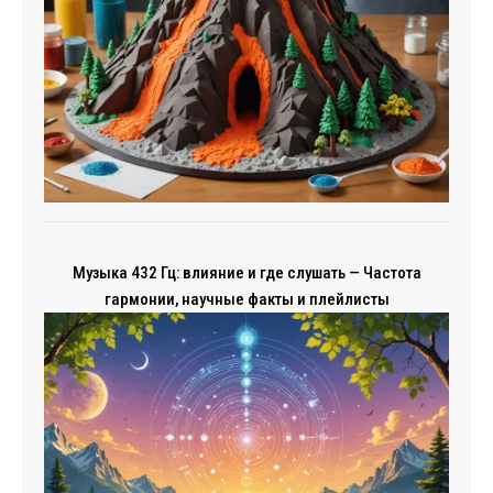
Музыка 432 Гц: влияние и где слушать — Частота
гармонии, научные факты и плейлисты