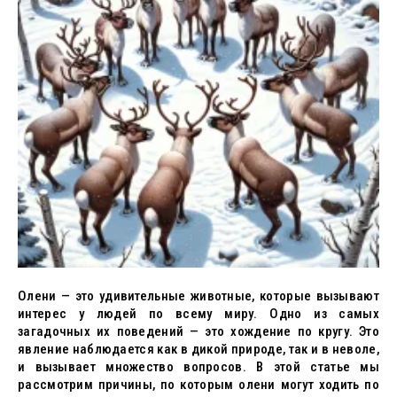
Олени — это удивительные животные, которые вызывают
интерес у людей по всему миру. Одно из самых
загадочных их поведений — это хождение по кругу. Это
явление наблюдается как в дикой природе, так и в неволе,
и вызывает множество вопросов. В этой статье мы
рассмотрим причины, по которым олени могут ходить по