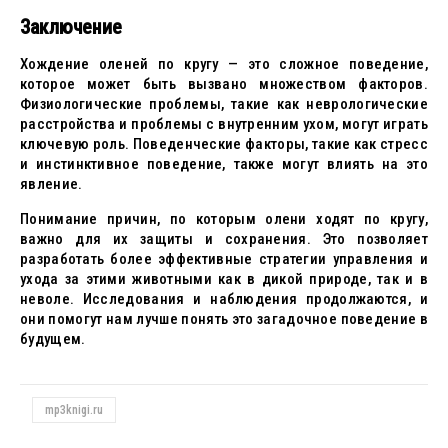
Заключение
Хождение оленей по кругу — это сложное поведение,
которое может быть вызвано множеством факторов.
Физиологические проблемы, такие как неврологические
расстройства и проблемы с внутренним ухом, могут играть
ключевую роль. Поведенческие факторы, такие как стресс
и инстинктивное поведение, также могут влиять на это
явление.
Понимание причин, по которым олени ходят по кругу,
важно для их защиты и сохранения. Это позволяет
разработать более эффективные стратегии управления и
ухода за этими животными как в дикой природе, так и в
неволе. Исследования и наблюдения продолжаются, и
они помогут нам лучше понять это загадочное поведение в
будущем.
mp3knigi.ru