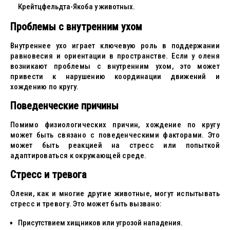
Крейтцфельдта-Якоба у животных.
Проблемы с внутренним ухом
Внутреннее ухо играет ключевую роль в поддержании
равновесия и ориентации в пространстве. Если у оленя
возникают проблемы с внутренним ухом, это может
привести к нарушению координации движений и
хождению по кругу.
Поведенческие причины
Помимо физиологических причин, хождение по кругу
может быть связано с поведенческими факторами. Это
может быть реакцией на стресс или попыткой
адаптироваться к окружающей среде.
Стресс и тревога
Олени, как и многие другие животные, могут испытывать
стресс и тревогу. Это может быть вызвано:
Присутствием хищников или угрозой нападения.