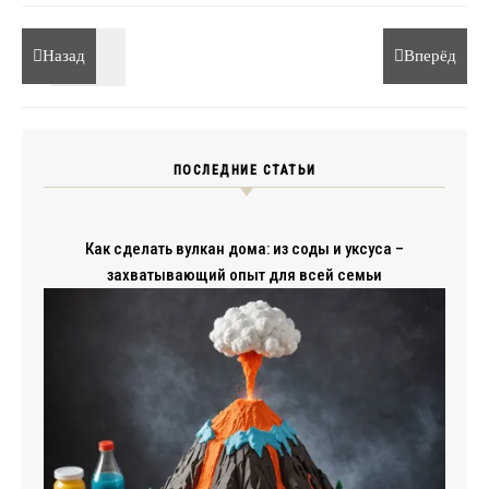
Назад
Вперёд
ПОСЛЕДНИЕ СТАТЬИ
Как сделать вулкан дома: из соды и уксуса –
захватывающий опыт для всей семьи