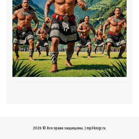
2026 © Все права защищены.
|
mp3knigi.ru
.