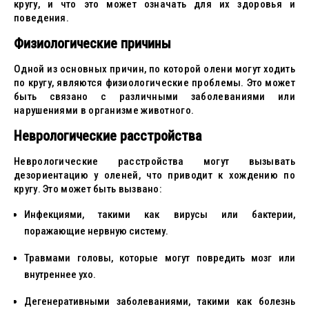
кругу, и что это может означать для их здоровья и
поведения.
Физиологические причины
Одной из основных причин, по которой олени могут ходить
по кругу, являются физиологические проблемы. Это может
быть связано с различными заболеваниями или
нарушениями в организме животного.
Неврологические расстройства
Неврологические расстройства могут вызывать
дезориентацию у оленей, что приводит к хождению по
кругу. Это может быть вызвано:
Инфекциями, такими как вирусы или бактерии,
поражающие нервную систему.
Травмами головы, которые могут повредить мозг или
внутреннее ухо.
Дегенеративными заболеваниями, такими как болезнь