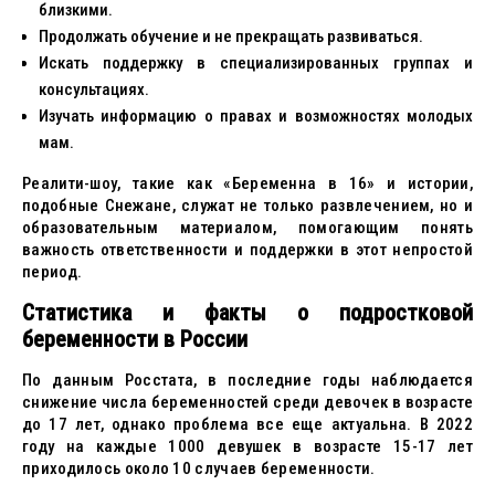
близкими.
Продолжать обучение и не прекращать развиваться.
Искать поддержку в специализированных группах и
консультациях.
Изучать информацию о правах и возможностях молодых
мам.
Реалити-шоу, такие как «Беременна в 16» и истории,
подобные Снежане, служат не только развлечением, но и
образовательным материалом, помогающим понять
важность ответственности и поддержки в этот непростой
период.
Статистика и факты о подростковой
беременности в России
По данным Росстата, в последние годы наблюдается
снижение числа беременностей среди девочек в возрасте
до 17 лет, однако проблема все еще актуальна. В 2022
году на каждые 1000 девушек в возрасте 15-17 лет
приходилось около 10 случаев беременности.