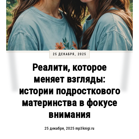
25 ДЕКАБРЯ, 2025
Реалити, которое
меняет взгляды:
истории подросткового
материнства в фокусе
внимания
25 декабря, 2025
mp3knigi.ru