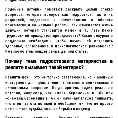
подростков, их права и возможности.
Подобные истории помогают раскрыть целый спектр
вопросов, которые волнуют как подростков, так и их
родителей, педагогов и специалистов в области
психологии и социальной работы. Как изменяется жизнь
девушки, которая становится мамой в 16 лет? Какие
трудности ей приходится преодолевать? Какие ресурсы и
поддержка необходимы, чтобы помочь ей сохранить
здоровье, образование и психологическое равновесие?
Именно об этом пойдет речь в данной статье.
Почему тема подросткового материнства в
реалити вызывает такой интерес?
Реалити-шоу — это не только развлечение, но и мощный
инструмент для привлечения внимания к социальным и
личностным вопросам. Когда зритель видит реальные
истории, например, как «майя беременна в 16» или
«снежана беременна в 16», он начинает глубже понимать,
что стоит за статистикой и обобщениями. Это не просто
цифры — это судьбы, полные борьбы и надежд.