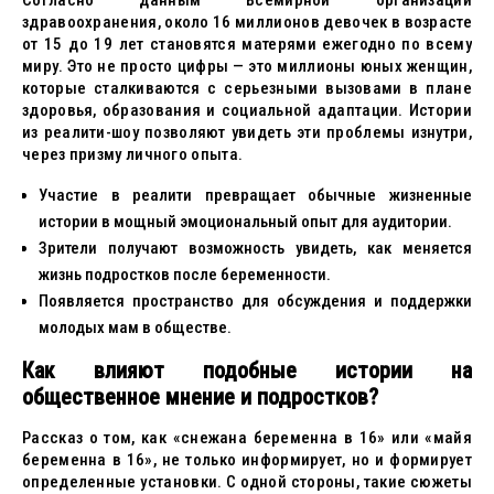
Согласно данным Всемирной организации
здравоохранения, около 16 миллионов девочек в возрасте
от 15 до 19 лет становятся матерями ежегодно по всему
миру. Это не просто цифры — это миллионы юных женщин,
которые сталкиваются с серьезными вызовами в плане
здоровья, образования и социальной адаптации. Истории
из реалити-шоу позволяют увидеть эти проблемы изнутри,
через призму личного опыта.
Участие в реалити превращает обычные жизненные
истории в мощный эмоциональный опыт для аудитории.
Зрители получают возможность увидеть, как меняется
жизнь подростков после беременности.
Появляется пространство для обсуждения и поддержки
молодых мам в обществе.
Как влияют подобные истории на
общественное мнение и подростков?
Рассказ о том, как «снежана беременна в 16» или «майя
беременна в 16», не только информирует, но и формирует
определенные установки. С одной стороны, такие сюжеты