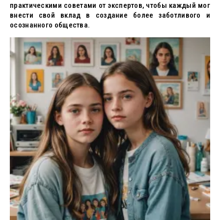
практическими советами от экспертов, чтобы каждый мог
внести свой вклад в создание более заботливого и
осознанного общества.