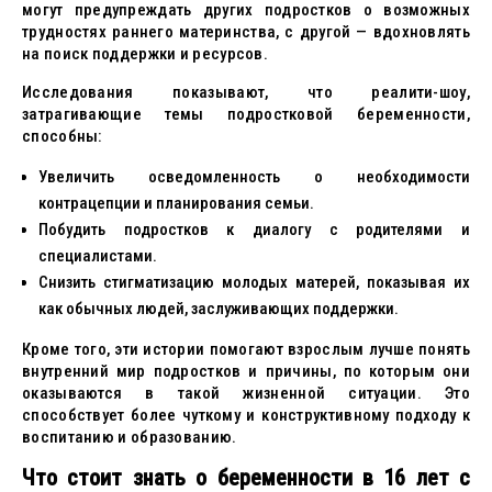
могут предупреждать других подростков о возможных
трудностях раннего материнства, с другой — вдохновлять
на поиск поддержки и ресурсов.
Исследования показывают, что реалити-шоу,
затрагивающие темы подростковой беременности,
способны:
Увеличить осведомленность о необходимости
контрацепции и планирования семьи.
Побудить подростков к диалогу с родителями и
специалистами.
Снизить стигматизацию молодых матерей, показывая их
как обычных людей, заслуживающих поддержки.
Кроме того, эти истории помогают взрослым лучше понять
внутренний мир подростков и причины, по которым они
оказываются в такой жизненной ситуации. Это
способствует более чуткому и конструктивному подходу к
воспитанию и образованию.
Что стоит знать о беременности в 16 лет с