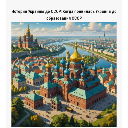
История Украины до СССР: Когда появилась Украина до
образования СССР