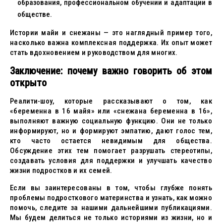
образования, профессиональном обучении и адаптации в
обществе.
Истории майи и снежаны — это наглядный пример того,
насколько важна комплексная поддержка. Их опыт может
стать вдохновением и руководством для многих.
Заключение: почему важно говорить об этом
открыто
Реалити-шоу, которые рассказывают о том, как
«беременна в 16 майя» или «снежана беременна в 16»,
выполняют важную социальную функцию. Они не только
информируют, но и формируют эмпатию, дают голос тем,
кто часто остается невидимым для общества.
Обсуждение этих тем помогает разрушать стереотипы,
создавать условия для поддержки и улучшать качество
жизни подростков и их семей.
Если вы заинтересованы в том, чтобы глубже понять
проблемы подросткового материнства и узнать, как можно
помочь, следите за нашими дальнейшими публикациями.
Мы будем делиться не только историями из жизни, но и