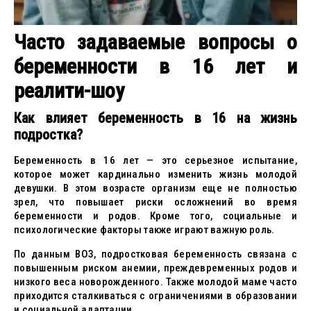
Часто задаваемые вопросы о
беременности в 16 лет и
реалити-шоу
Как влияет беременность в 16 на жизнь
подростка?
Беременность в 16 лет — это серьезное испытание,
которое может кардинально изменить жизнь молодой
девушки. В этом возрасте организм еще не полностью
зрел, что повышает риски осложнений во время
беременности и родов. Кроме того, социальные и
психологические факторы также играют важную роль.
По данным ВОЗ, подростковая беременность связана с
повышенным риском анемии, преждевременных родов и
низкого веса новорожденного. Также молодой маме часто
приходится сталкиваться с ограничениями в образовании
и социальной адаптации.