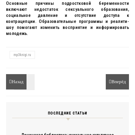
Основные причины подростковой беременности
включают недостаток сексуального образования,
социальное давление и отсутствие доступа к
контрацепции. Образовательные программы и реалити-
шоу помогают изменить восприятие и информировать
молодежь.
mp3knigi.ru
Назад
Вперёд
ПОСЛЕДНИЕ СТАТЬИ