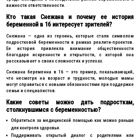
важности ответственности.
Кто такая Снежана и почему ее история
беременной в 16 интересует зрителей?
Снежана — одна из героинь, которые стали символом
подростковой беременности в рамках реалити-проектов.
Ее история привлекла внимание общественности
благодаря искренности и открытости, с которой она
рассказывает о своих сложностях и успехах.
Снежана беременна в 16 — это пример, показывающий,
что несмотря на возраст и трудности, молодые мамы
могут справиться с новыми обязанностями при поддержке
семьи и специалистов.
Какие советы можно дать подросткам,
столкнувшимся с беременностью?
Обратиться за медицинской помощью как можно раньше
для контроля здоровья.
Поддерживать открытый диалог с родителями или