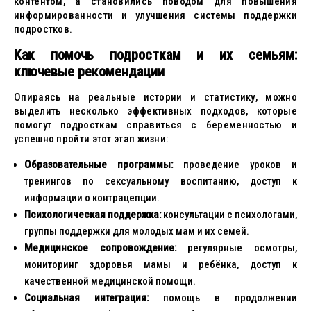
контентом, а становились поводом для повышения
информированности и улучшения системы поддержки
подростков.
Как помочь подросткам и их семьям:
ключевые рекомендации
Опираясь на реальные истории и статистику, можно
выделить несколько эффективных подходов, которые
помогут подросткам справиться с беременностью и
успешно пройти этот этап жизни:
Образовательные программы:
проведение уроков и
тренингов по сексуальному воспитанию, доступ к
информации о контрацепции.
Психологическая поддержка:
консультации с психологами,
группы поддержки для молодых мам и их семей.
Медицинское сопровождение:
регулярные осмотры,
мониторинг здоровья мамы и ребёнка, доступ к
качественной медицинской помощи.
Социальная интеграция:
помощь в продолжении