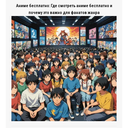
Аниме бесплатно: Где смотреть аниме бесплатно и
почему это важно для фанатов жанра