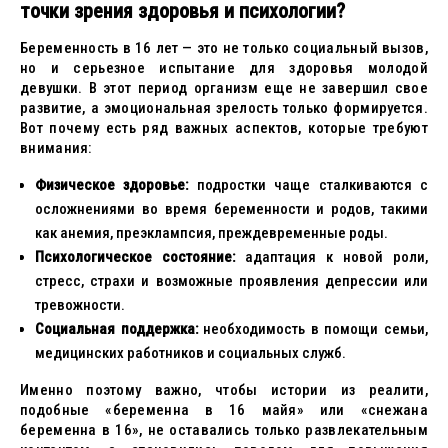
точки зрения здоровья и психологии?
Беременность в 16 лет — это не только социальный вызов,
но и серьезное испытание для здоровья молодой
девушки. В этот период организм еще не завершил свое
развитие, а эмоциональная зрелость только формируется.
Вот почему есть ряд важных аспектов, которые требуют
внимания:
Физическое здоровье:
подростки чаще сталкиваются с
осложнениями во время беременности и родов, такими
как анемия, преэклампсия, преждевременные роды.
Психологическое состояние:
адаптация к новой роли,
стресс, страхи и возможные проявления депрессии или
тревожности.
Социальная поддержка:
необходимость в помощи семьи,
медицинских работников и социальных служб.
Именно поэтому важно, чтобы истории из реалити,
подобные «беременна в 16 майя» или «снежана
беременна в 16», не оставались только развлекательным