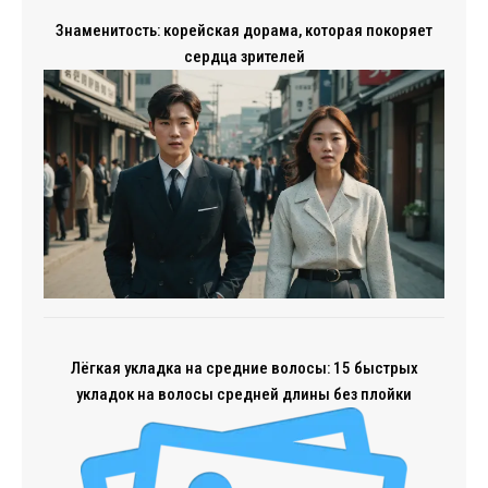
Знаменитость: корейская дорама, которая покоряет
сердца зрителей
Лёгкая укладка на средние волосы: 15 быстрых
укладок на волосы средней длины без плойки