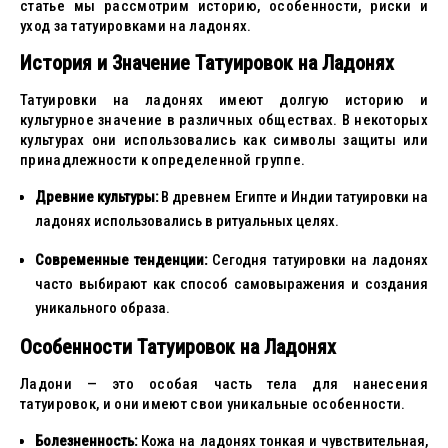
статье мы рассмотрим историю, особенности, риски и
уход за татуировками на ладонях.
История и Значение Татуировок на Ладонях
Татуировки на ладонях имеют долгую историю и
культурное значение в различных обществах. В некоторых
культурах они использовались как символы защиты или
принадлежности к определенной группе.
Древние культуры:
В древнем Египте и Индии татуировки на
ладонях использовались в ритуальных целях.
Современные тенденции:
Сегодня татуировки на ладонях
часто выбирают как способ самовыражения и создания
уникального образа.
Особенности Татуировок на Ладонях
Ладони — это особая часть тела для нанесения
татуировок, и они имеют свои уникальные особенности.
Болезненность:
Кожа на ладонях тонкая и чувствительная,