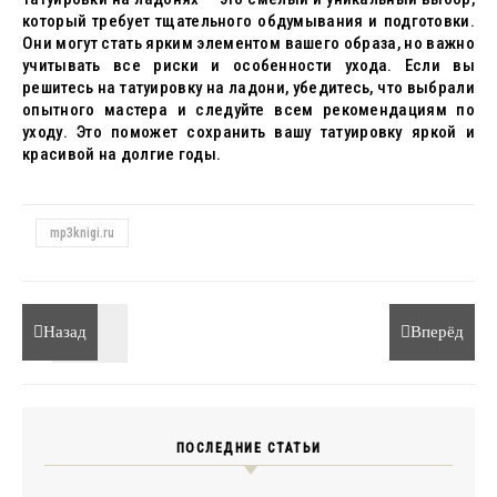
который требует тщательного обдумывания и подготовки.
Они могут стать ярким элементом вашего образа, но важно
учитывать все риски и особенности ухода. Если вы
решитесь на татуировку на ладони, убедитесь, что выбрали
опытного мастера и следуйте всем рекомендациям по
уходу. Это поможет сохранить вашу татуировку яркой и
красивой на долгие годы.
mp3knigi.ru
Назад
Вперёд
ПОСЛЕДНИЕ СТАТЬИ