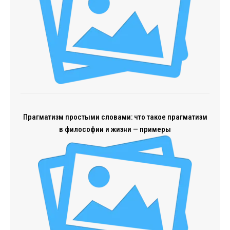
Прагматизм простыми словами: что такое прагматизм
в философии и жизни — примеры