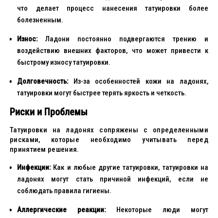
что делает процесс нанесения татуировки более
болезненным.
Износ:
Ладони постоянно подвергаются трению и
воздействию внешних факторов, что может привести к
быстрому износу татуировки.
Долговечность:
Из-за особенностей кожи на ладонях,
татуировки могут быстрее терять яркость и четкость.
Риски и Проблемы
Татуировки на ладонях сопряжены с определенными
рисками, которые необходимо учитывать перед
принятием решения.
Инфекции:
Как и любые другие татуировки, татуировки на
ладонях могут стать причиной инфекций, если не
соблюдать правила гигиены.
Аллергические реакции:
Некоторые люди могут