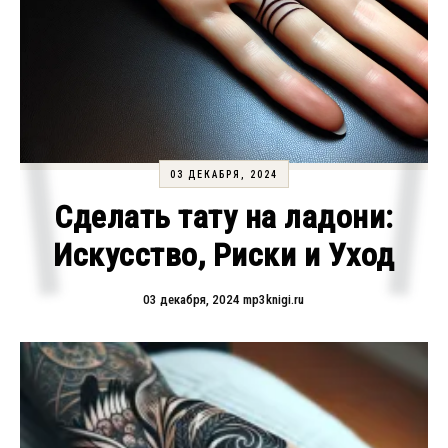
03 ДЕКАБРЯ, 2024
Сделать тату на ладони:
Искусство, Риски и Уход
03 декабря, 2024
mp3knigi.ru