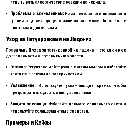
испытывать аллергические реакции на чернила.
Проблемы с заживлением:
Из-за постоянного движения и
трения ладоней процесс заживления может быть более
сложным и длительным.
Уход за Татуировками на Ладонях
Правильный уход за татуировкой на ладони — это ключ к ее
долговечности и сохранению яркости.
Гигиена:
Регулярно мойте руки с мягким мылом и избегайте
контакта с грязными поверхностями.
Увлажнение:
Используйте увлажняющие кремы, чтобы
предотвратить сухость и шелушение кожи.
Защита от солнца:
Избегайте прямого солнечного света и
используйте солнцезащитные средства.
Примеры и Кейсы