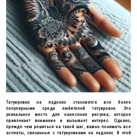
Татуировки на ладонях становятся все более
популярными среди любителей татуировок. Это
уникальное место для нанесения рисунка, которое
привлекает внимание и вызывает интерес. Однако,
прежде чем решиться на такой шаг, важно понимать все
аспекты, связанные с татуировками на ладонях. В этой