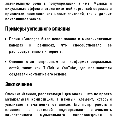
значительную роль в популяризации аниме. Музыка и
визуальные эффекты стали визитной карточкой сериала и
привлекли внимание как новых зрителей, так и давних
поклонников жанра.
Примеры успешного влияния
Песня «Gurenge» была использована в многочисленных
каверах и ремиксах, что способствовало ее
распространению в интернете.
Опенинг стал популярным на платформах социальных
сетей, таких как TikTok и YouTube, где пользователи
создавали контент на его основе.
Заключение
Опенинг «Клинок, рассекающий демонов» — это не просто
музыкальная композиция, а важный элемент, который
усиливает впечатление от аниме. Его популярность и
влияние на зрителей подчеркивают значимость
качественного музыкального сопровождения в