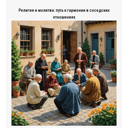
Религия и молитва: путь к гармонии в соседских
отношениях