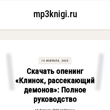
Skip to content
mp3knigi.ru
15 ФЕВРАЛЯ, 2025
Скачать опенинг
«Клинок, рассекающий
демонов»: Полное
руководство