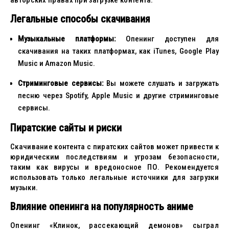
авторских правах при загрузке контента.
Легальные способы скачивания
Музыкальные платформы:
Опенинг доступен для
скачивания на таких платформах, как iTunes, Google Play
Music и Amazon Music.
Стриминговые сервисы:
Вы можете слушать и загружать
песню через Spotify, Apple Music и другие стриминговые
сервисы.
Пиратские сайты и риски
Скачивание контента с пиратских сайтов может привести к
юридическим последствиям и угрозам безопасности,
таким как вирусы и вредоносное ПО. Рекомендуется
использовать только легальные источники для загрузки
музыки.
Влияние опенинга на популярность аниме
Опенинг «Клинок, рассекающий демонов» сыграл