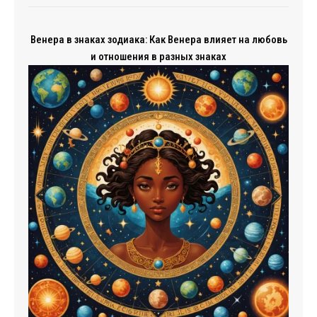
Венера в знаках зодиака: Как Венера влияет на любовь
и отношения в разных знаках