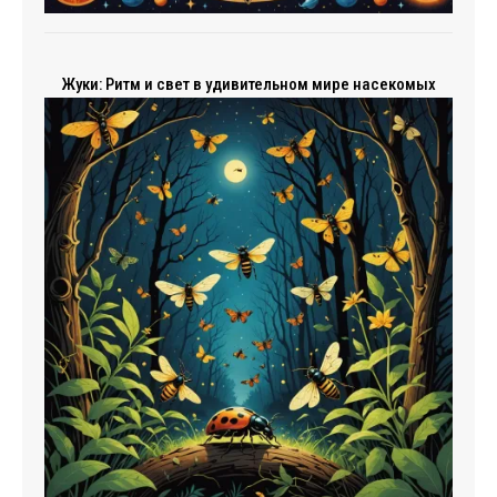
Жуки: Ритм и свет в удивительном мире насекомых