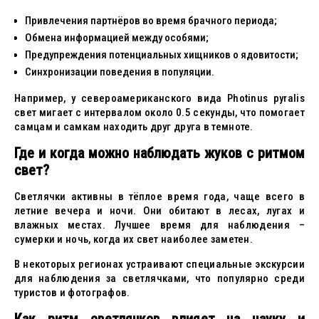
Привлечения партнёров во время брачного периода;
Обмена информацией между особями;
Предупреждения потенциальных хищников о ядовитости;
Синхронизации поведения в популяции.
Например, у североамериканского вида Photinus pyralis
свет мигает с интервалом около 0.5 секунды, что помогает
самцам и самкам находить друг друга в темноте.
Где и когда можно наблюдать жуков с ритмом
свет?
Светлячки активны в тёплое время года, чаще всего в
летние вечера и ночи. Они обитают в лесах, лугах и
влажных местах. Лучшее время для наблюдения –
сумерки и ночь, когда их свет наиболее заметен.
В некоторых регионах устраивают специальные экскурсии
для наблюдения за светлячками, что популярно среди
туристов и фотографов.