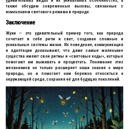
удивительных видах и их уникальных особенностях, а
также обсудим современные вызовы, связанные с
изменением светового режима в природе.
Заключение
Жуки — это удивительный пример того, как природа
сочетает в себе ритм и свет, создавая сложные и
уникальные системы жизни. Их поведение, коммуникация
и адаптации доказывают, что даже самые маленькие
существа имеют свои ритмы и «световые коды», которые
помогают им выживать и процветать. Понимание этих
механизмов не только расширяет наши знания о мире
природы, но и помогает нам бережно относиться к
окружающей среде, сохраняя её для будущих поколений.