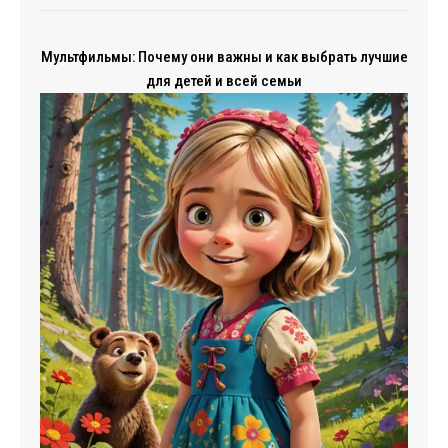
Мультфильмы: Почему они важны и как выбрать лучшие
для детей и всей семьи