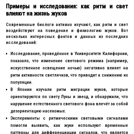
Примеры и исследования: как ритм и свет
влияют на жизнь жуков
Современные биологи активно изучают, как ритм и свет
воздействуют на поведение и физиологию жуков. Вот
несколько интересных фактов и данных из последних
исследований:
Исследование, проведённое в Университете Калифорнии,
показало, что изменение светового режима (например,
искусственное освещение ночью) негативно влияет на
ритм активности светлячков, что приводит к снижению их
популяции.
В Японии изучали ритм миграции жуков, которые
ориентируются по свету Луны и звезд, и обнаружили, что
нарушение естественного светового фона влечёт за собой
дезориентацию насекомых.
Эксперименты с ритмическими световыми сигналами
помогли выявить, как жуки используют временные
паттерны для дифференциации сигналов, что является