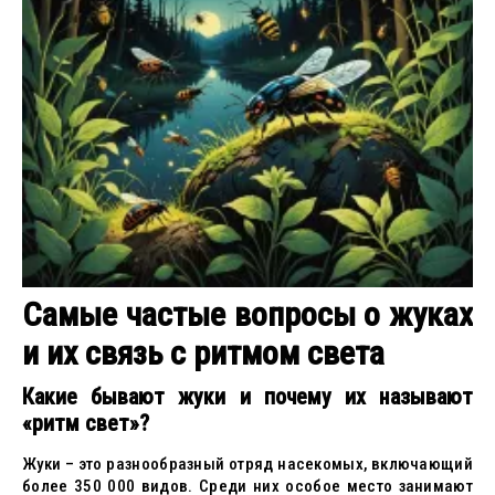
Самые частые вопросы о жуках
и их связь с ритмом света
Какие бывают жуки и почему их называют
«ритм свет»?
Жуки – это разнообразный отряд насекомых, включающий
более 350 000 видов. Среди них особое место занимают