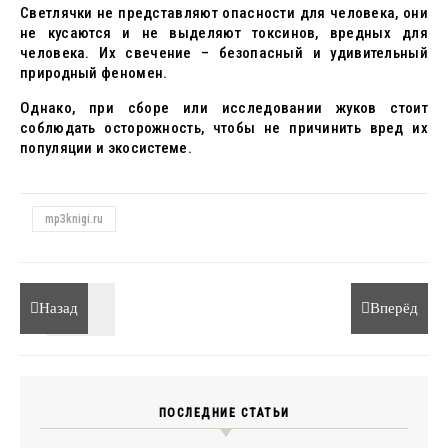
Светлячки не представляют опасности для человека, они
не кусаются и не выделяют токсинов, вредных для
человека. Их свечение – безопасный и удивительный
природный феномен.
Однако, при сборе или исследовании жуков стоит
соблюдать осторожность, чтобы не причинить вред их
популяции и экосистеме.
mp3knigi.ru
Назад
Вперёд
ПОСЛЕДНИЕ СТАТЬИ