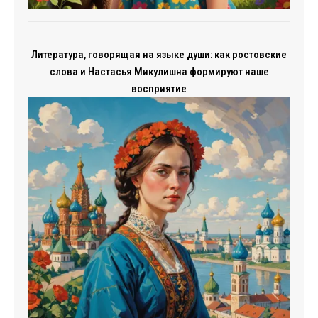
Литература, говорящая на языке души: как ростовские
слова и Настасья Микулишна формируют наше
восприятие