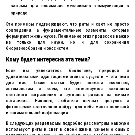
важным для понимания механизмов коммуникации в
природе.
Эти примеры подтверждают, что ритм и свет не просто
совпадения, а фундаментальные элементы, которые
формируют жизнь жуков. Понимание этих процессов важно
не только для науки, но и для сохранения
биоразнообразия и экосистем.
Кому будет интересна эта тема?
Если вы увлекаетесь биологией, природой и
удивительными адаптациями живых существ — эта тема
для вас. Также статья будет полезна экологам,
энтомологам и всем, кто интересуется влиянием
светового загрязнения и суточных ритмов на живые
организмы. Наконец, любители ночных прогулок и
фотосъемки светлячков найдут для себя много полезной
и занимательной информации.
В следующих разделах мы подробно рассмотрим, как жуки
используют ритм и свет в своей жизни, узнаем о самых