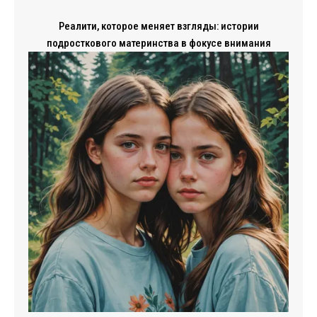
Реалити, которое меняет взгляды: истории
подросткового материнства в фокусе внимания